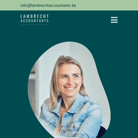
info@lambrechtaccountants.be