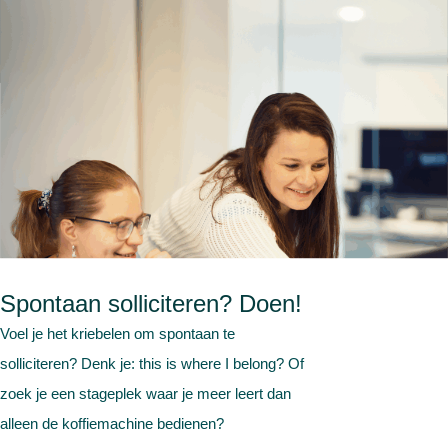
Spontaan solliciteren?
Doen!
Voel je het kriebelen om spontaan te
solliciteren? Denk je: this is where I belong? Of
zoek je een stageplek waar je meer leert dan
alleen de koffiemachine bedienen?